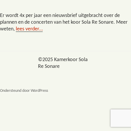
Er wordt 4x per jaar een nieuwsbrief uitgebracht over de
plannen en de concerten van het koor Sola Re Sonare. Meer
weten,
lees verder…
©2025 Kamerkoor Sola
Re Sonare
Ondersteund door WordPress