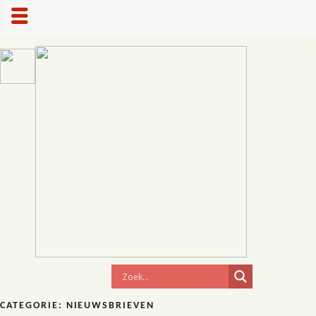
CATEGORIE:
NIEUWSBRIEVEN