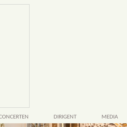
CONCERTEN
DIRIGENT
MEDIA