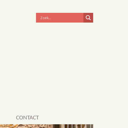
CONTACT