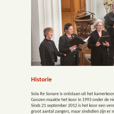
Historie
Sola Re Sonare is ontstaan uit het kamerkoor
Goozen maakte het koor in 1993 onder de ni
Sinds 21 september 2012 is het koor een vere
groot aantal zangers, maar sindsdien zijn e