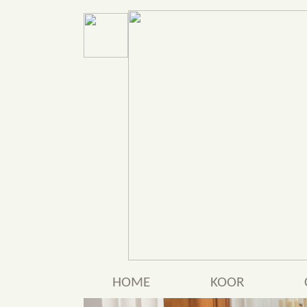
HOME
KOOR