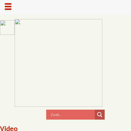
Video