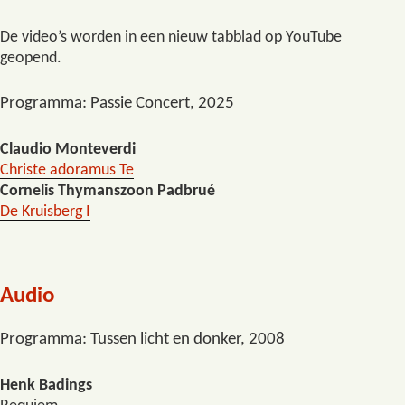
De video’s worden in een nieuw tabblad op YouTube
geopend.
Programma: Passie Concert, 2025
Claudio Monteverdi
Christe adoramus Te
Cornelis Thymanszoon Padbrué
De Kruisberg I
Audio
Programma: Tussen licht en donker, 2008
Henk Badings