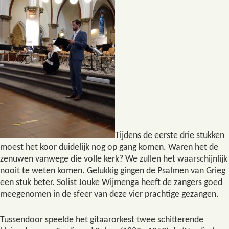
Tijdens de eerste drie stukken
moest het koor duidelijk nog op gang komen. Waren het de
zenuwen vanwege die volle kerk? We zullen het waarschijnlijk
nooit te weten komen. Gelukkig gingen de Psalmen van Grieg
een stuk beter. Solist Jouke Wijmenga heeft de zangers goed
meegenomen in de sfeer van deze vier prachtige gezangen.
Tussendoor speelde het gitaarorkest twee schitterende