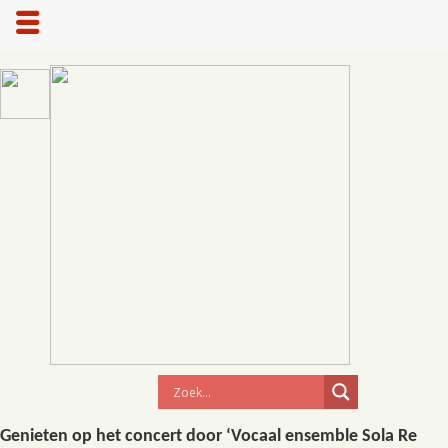
Genieten op het concert door ‘Vocaal ensemble Sola Re